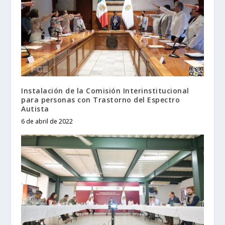
Instalación de la Comisión Interinstitucional
para personas con Trastorno del Espectro
Autista
6 de abril de 2022