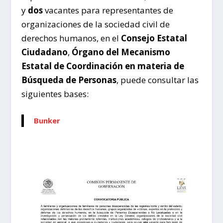
y
dos
vacantes para representantes de
organizaciones de la sociedad civil de
derechos humanos, en el
Consejo Estatal
Ciudadano
,
Órgano del Mecanismo
Estatal de Coordinación en materia de
Búsqueda de Personas
, puede consultar las
siguientes bases:
Bunker