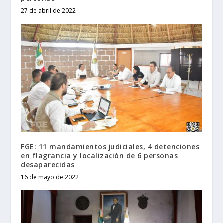
27 de abril de 2022
FGE: 11 mandamientos judiciales, 4 detenciones
en flagrancia y localización de 6 personas
desaparecidas
16 de mayo de 2022