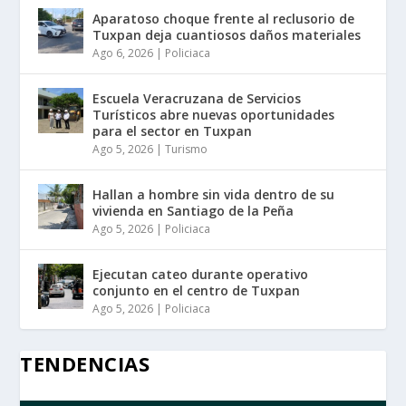
Aparatoso choque frente al reclusorio de
Tuxpan deja cuantiosos daños materiales
Ago 6, 2026
|
Policiaca
Escuela Veracruzana de Servicios
Turísticos abre nuevas oportunidades
para el sector en Tuxpan
Ago 5, 2026
|
Turismo
Hallan a hombre sin vida dentro de su
vivienda en Santiago de la Peña
Ago 5, 2026
|
Policiaca
Ejecutan cateo durante operativo
conjunto en el centro de Tuxpan
Ago 5, 2026
|
Policiaca
TENDENCIAS