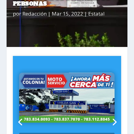
PERSONAS
por
Redacción
|
Mar 15, 2022
|
Estatal