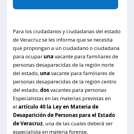
Para los ciudadanos y ciudadanas del estado
de Veracruz se les informa que se necesita
que propongan a un ciudadano o ciudadana
para ocupar
una
vacante para familiares de
personas desaparecidas de la región norte
del estado,
una
vacante para familiares de
personas desaparecidas de la región centro
del estado,
dos
vacantes para personas
Especialistas en las materias previstas en
el
artículo 40 la Ley en Materia de
Desaparición de Personas para el Estado
de Veracruz
, una de las cuales deberá ser
especialista en materia forense,