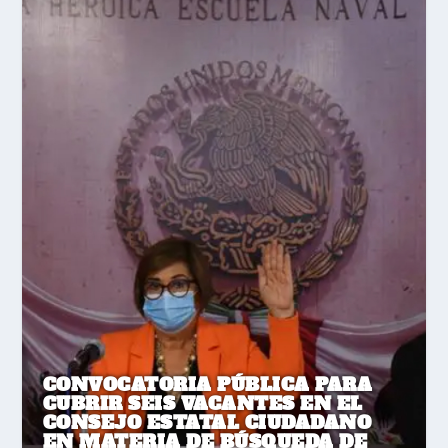
CONVOCATORIA PÚBLICA PARA
CUBRIR SEIS VACANTES EN EL
CONSEJO ESTATAL CIUDADANO
EN MATERIA DE BÚSQUEDA DE