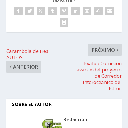
COMPARTIR:
PRÓXIMO
Carambola de tres
AUTOS
Evalúa Comisión
ANTERIOR
avance del proyecto
de Corredor
Interoceánico del
Istmo
SOBRE EL AUTOR
Redacción