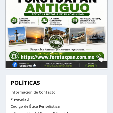
POLÍTICAS
Información de Contacto
Privacidad
Código de Ética Periodística