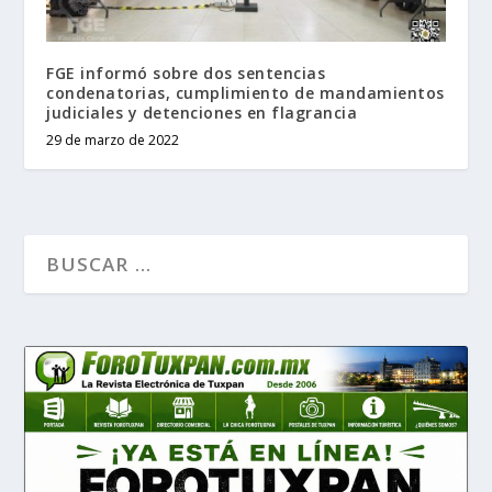
FGE informó sobre dos sentencias
condenatorias, cumplimiento de mandamientos
judiciales y detenciones en flagrancia
29 de marzo de 2022