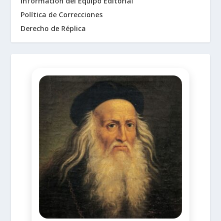
Información del Equipo Editorial
Política de Correcciones
Derecho de Réplica