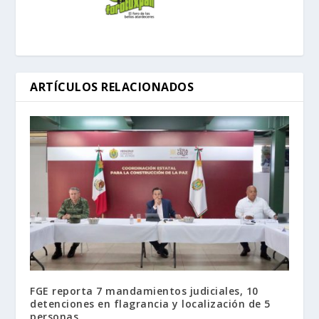
ARTÍCULOS RELACIONADOS
FGE reporta 7 mandamientos judiciales, 10
detenciones en flagrancia y localización de 5
personas