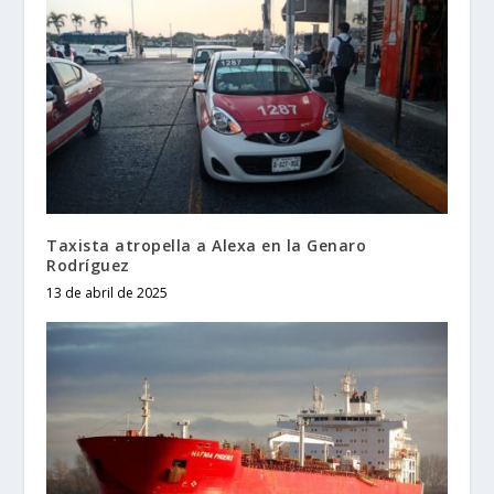
Taxista atropella a Alexa en la Genaro
Rodríguez
13 de abril de 2025