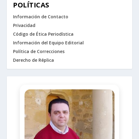
POLÍTICAS
Información de Contacto
Privacidad
Código de Ética Periodística
Información del Equipo Editorial
Política de Correcciones
Derecho de Réplica