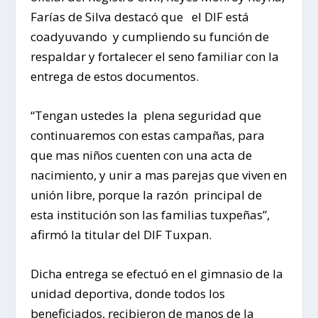
Farías de Silva destacó que el DIF está
coadyuvando y cumpliendo su función de
respaldar y fortalecer el seno familiar con la
entrega de estos documentos.
“Tengan ustedes la plena seguridad que
continuaremos con estas campañas, para
que mas niños cuenten con una acta de
nacimiento, y unir a mas parejas que viven en
unión libre, porque la razón principal de
esta institución son las familias tuxpeñas”,
afirmó la titular del DIF Tuxpan.
Dicha entrega se efectuó en el gimnasio de la
unidad deportiva, donde todos los
beneficiados, recibieron de manos de la