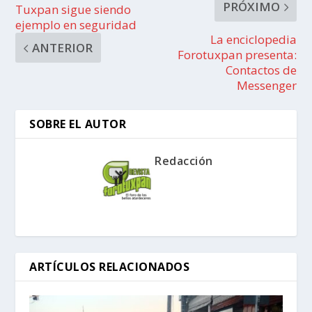
PRÓXIMO
Tuxpan sigue siendo
ejemplo en seguridad
La enciclopedia
ANTERIOR
Forotuxpan presenta:
Contactos de
Messenger
SOBRE EL AUTOR
Redacción
ARTÍCULOS RELACIONADOS