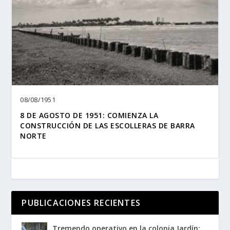
08/08/1951
8 DE AGOSTO DE 1951: COMIENZA LA
CONSTRUCCIÓN DE LAS ESCOLLERAS DE BARRA
NORTE
PUBLICACIONES RECIENTES
Tremendo operativo en la colonia Jardín;