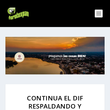
CONTINUA EL DIF
RESPALDANDO Y