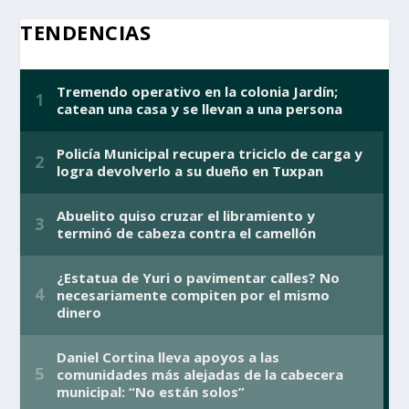
TENDENCIAS