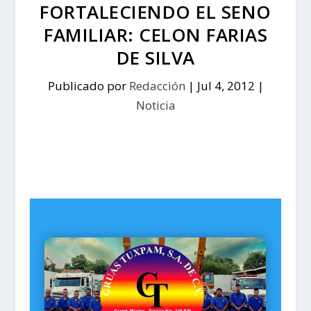
FORTALECIENDO EL SENO
FAMILIAR: CELON FARIAS
DE SILVA
Publicado por
Redacción
|
Jul 4, 2012
|
Noticia