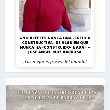
«NO ACEPTES NUNCA UNA -CRÍTICA
CONSTRUCTIVA- DE ALGUIEN QUE
NUNCA HA -CONSTRUIDO- NADA» –
JOSÉ ÁNGEL RUÍZ BARBOSA
¡Las mejores frases del mundo!