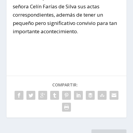
señora Celín Farías de Silva sus actas
correspondientes, además de tener un
pequeño pero significativo convivio para tan
importante acontecimiento.
COMPARTIR: