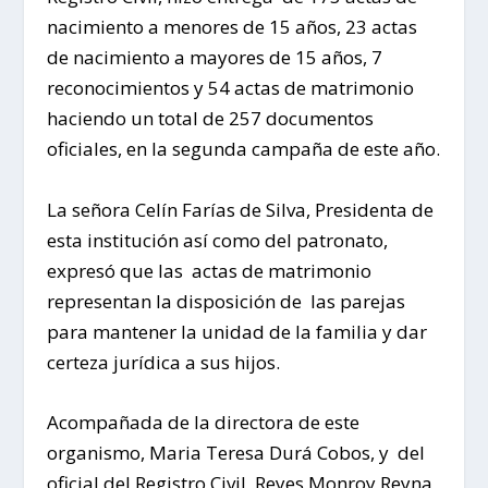
nacimiento a menores de 15 años, 23 actas
de nacimiento a mayores de 15 años, 7
reconocimientos y 54 actas de matrimonio
haciendo un total de 257 documentos
oficiales, en la segunda campaña de este año.
La señora Celín Farías de Silva, Presidenta de
esta institución así como del patronato,
expresó que las actas de matrimonio
representan la disposición de las parejas
para mantener la unidad de la familia y dar
certeza jurídica a sus hijos.
Acompañada de la directora de este
organismo, Maria Teresa Durá Cobos, y del
oficial del Registro Civil, Reyes Monroy Reyna,