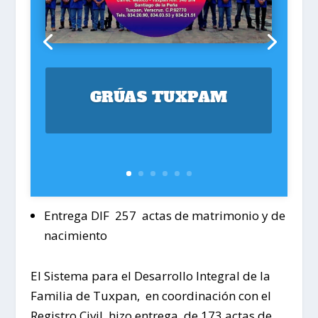
GRÚAS TUXPAM
Entrega DIF 257 actas de matrimonio y de
nacimiento
El Sistema para el Desarrollo Integral de la
Familia de Tuxpan, en coordinación con el
Registro Civil, hizo entrega de 173 actas de