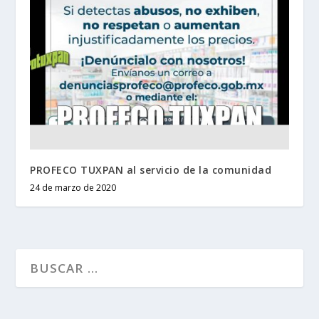
PROFECO TUXPAN al servicio de la comunidad
24 de marzo de 2020