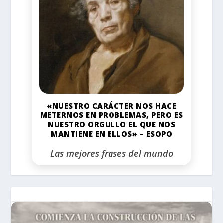
«NUESTRO CARÁCTER NOS HACE
METERNOS EN PROBLEMAS, PERO ES
NUESTRO ORGULLO EL QUE NOS
MANTIENE EN ELLOS» – ESOPO
Las mejores frases del mundo