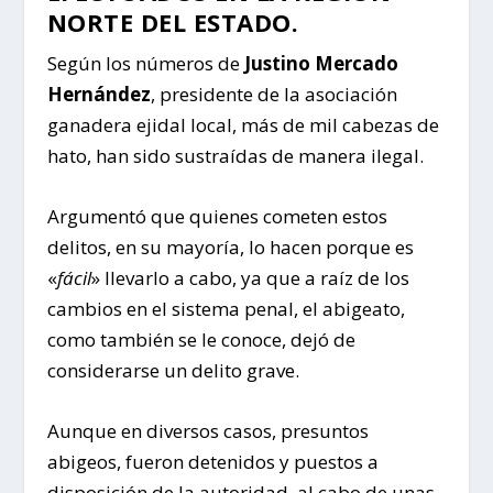
NORTE DEL ESTADO.
Según los números de
Justino Mercado
Hernández
, presidente de la asociación
ganadera ejidal local, más de mil cabezas de
hato, han sido sustraídas de manera ilegal.
Argumentó que quienes cometen estos
delitos, en su mayoría, lo hacen porque es
«
fácil
» llevarlo a cabo, ya que a raíz de los
cambios en el sistema penal, el abigeato,
como también se le conoce, dejó de
considerarse un delito grave.
Aunque en diversos casos, presuntos
abigeos, fueron detenidos y puestos a
disposición de la autoridad, al cabo de unas