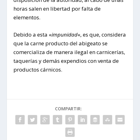
horas salen en libertad por falta de
elementos.
Debido a esta «
impunidad
«, es que, considera
que la carne producto del abigeato se
comercializa de manera ilegal en carnicerías,
taquerías y demás expendios con venta de
productos cárnicos.
COMPARTIR: