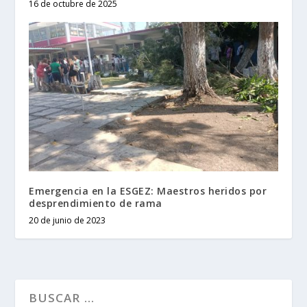
16 de octubre de 2025
Emergencia en la ESGEZ: Maestros heridos por
desprendimiento de rama
20 de junio de 2023