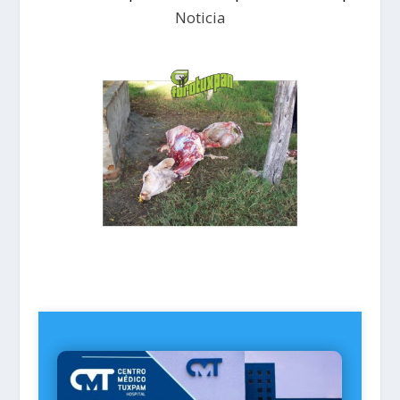
Noticia