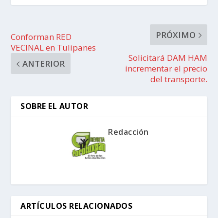
PRÓXIMO
Conforman RED
VECINAL en Tulipanes
Solicitará DAM HAM
ANTERIOR
incrementar el precio
del transporte.
SOBRE EL AUTOR
Redacción
ARTÍCULOS RELACIONADOS