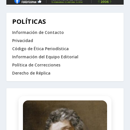
POLÍTICAS
Información de Contacto
Privacidad
Código de Ética Periodística
Información del Equipo Editorial
Política de Correcciones
Derecho de Réplica