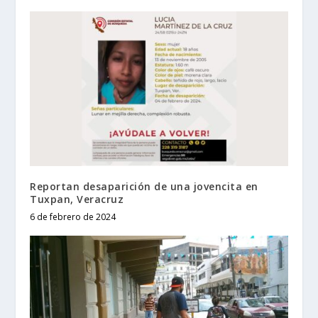
Reportan desaparición de una jovencita en
Tuxpan, Veracruz
6 de febrero de 2024