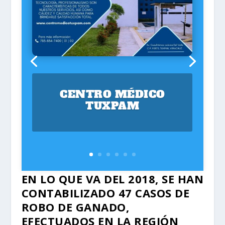
CENTRO MÉDICO
TUXPAM
EN LO QUE VA DEL 2018, SE HAN
CONTABILIZADO 47 CASOS DE
ROBO DE GANADO,
EFECTUADOS EN LA REGIÓN