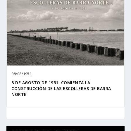
08/08/1951
8 DE AGOSTO DE 1951: COMIENZA LA
CONSTRUCCIÓN DE LAS ESCOLLERAS DE BARRA
NORTE