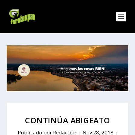
CONTINÚA ABIGEATO
Publicado por
Redacción
|
Nov 28, 2018
|