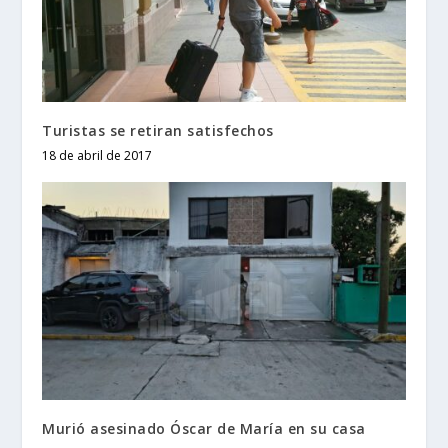
Turistas se retiran satisfechos
18 de abril de 2017
Murió asesinado Óscar de María en su casa