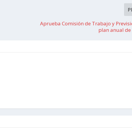
P
Aprueba Comisión de Trabajo y Previsi
plan anual de