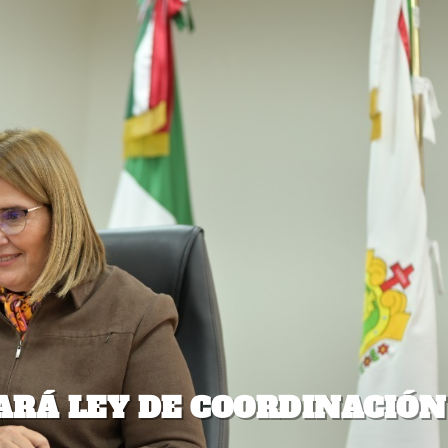
RÁ LEY DE COORDINACIÓN