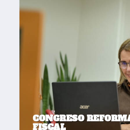
CONGRESO REFORMA
FISCAL