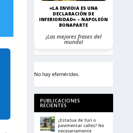
«LA ENVIDIA ES UNA
DECLARACIÓN DE
INFERIORIDAD» – NAPOLEÓN
BONAPARTE
¡Las mejores frases del
mundo!
No hay efemérides.
PUBLICACIONES
RECIENTES
¿Estatua de Yuri o
pavimentar calles? No
necesariamente