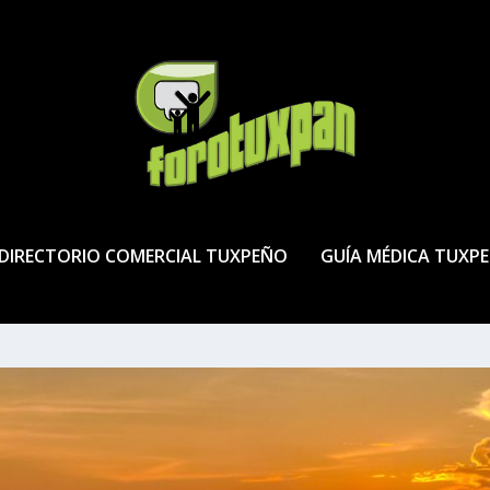
DIRECTORIO COMERCIAL TUXPEÑO
GUÍA MÉDICA TUXP