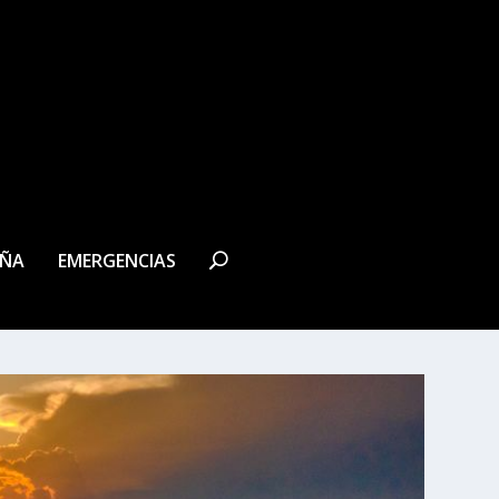
EÑA
EMERGENCIAS