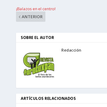
¡Balazos en el centro!
ANTERIOR
SOBRE EL AUTOR
Redacción
ARTÍCULOS RELACIONADOS