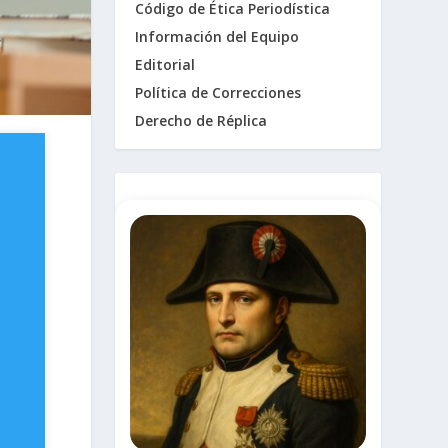
Código de Ética Periodística
Información del Equipo
Editorial
Política de Correcciones
Derecho de Réplica