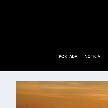
PORTADA
NOTICIA