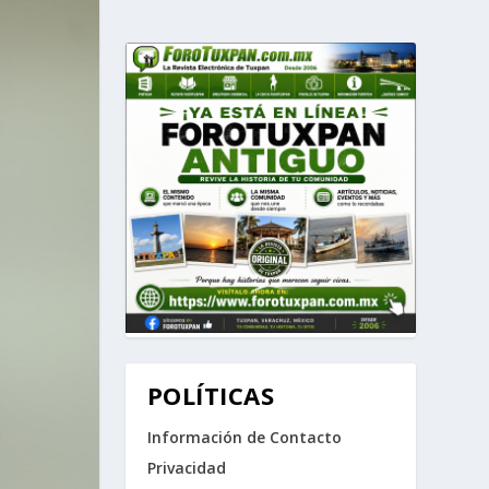
POLÍTICAS
Información de Contacto
Privacidad