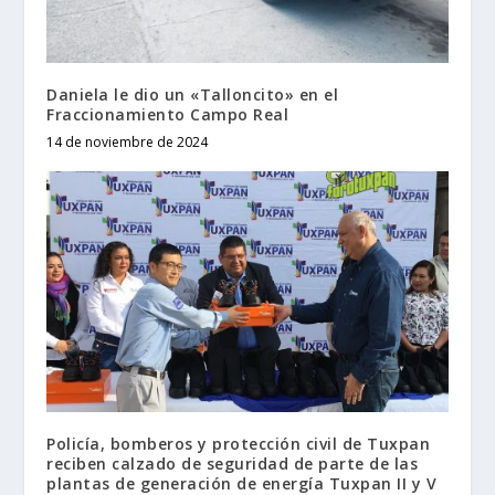
Daniela le dio un «Talloncito» en el
Fraccionamiento Campo Real
14 de noviembre de 2024
Policía, bomberos y protección civil de Tuxpan
reciben calzado de seguridad de parte de las
plantas de generación de energía Tuxpan II y V