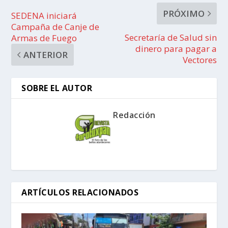
PRÓXIMO
SEDENA iniciará
Campaña de Canje de
Secretaría de Salud sin
Armas de Fuego
dinero para pagar a
ANTERIOR
Vectores
SOBRE EL AUTOR
Redacción
ARTÍCULOS RELACIONADOS