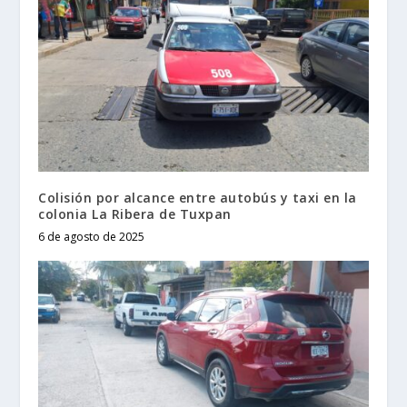
Colisión por alcance entre autobús y taxi en la
colonia La Ribera de Tuxpan
6 de agosto de 2025