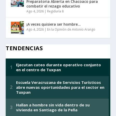
Preparatoria Abierta en Chacoaco para
combatir el rezago educativo
Ago 4, 2026
|
Regiduría 8
¡A veces quisiera ser hombre…
Ago 4, 2026
|
En la Opinión de Antonio Arango
TENDENCIAS