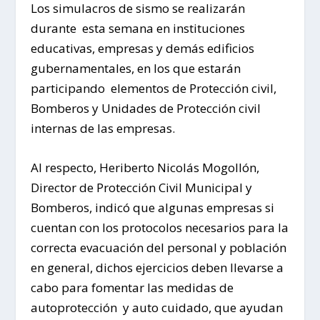
Los simulacros de sismo se realizarán
durante esta semana en instituciones
educativas, empresas y demás edificios
gubernamentales, en los que estarán
participando elementos de Protección civil,
Bomberos y Unidades de Protección civil
internas de las empresas.
Al respecto, Heriberto Nicolás Mogollón,
Director de Protección Civil Municipal y
Bomberos, indicó que algunas empresas si
cuentan con los protocolos necesarios para la
correcta evacuación del personal y población
en general, dichos ejercicios deben llevarse a
cabo para fomentar las medidas de
autoprotección y auto cuidado, que ayudan