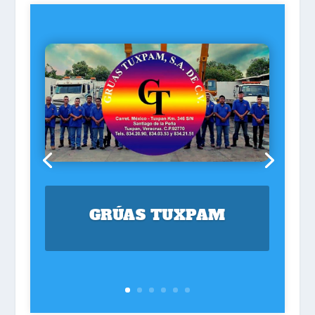
GRÚAS TUXPAM