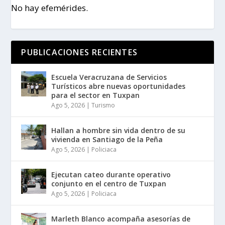
No hay efemérides.
PUBLICACIONES RECIENTES
Escuela Veracruzana de Servicios
Turísticos abre nuevas oportunidades
para el sector en Tuxpan
Ago 5, 2026
|
Turismo
Hallan a hombre sin vida dentro de su
vivienda en Santiago de la Peña
Ago 5, 2026
|
Policiaca
Ejecutan cateo durante operativo
conjunto en el centro de Tuxpan
Ago 5, 2026
|
Policiaca
Marleth Blanco acompaña asesorías de