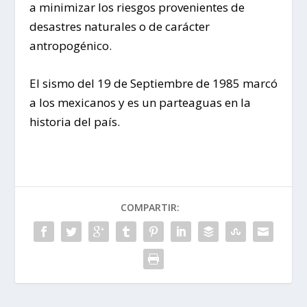
a minimizar los riesgos provenientes de
desastres naturales o de carácter
antropogénico.
El sismo del 19 de Septiembre de 1985 marcó
a los mexicanos y es un parteaguas en la
historia del país.
COMPARTIR: