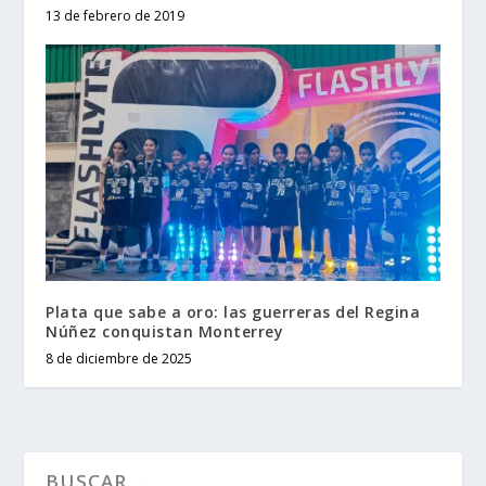
13 de febrero de 2019
Plata que sabe a oro: las guerreras del Regina
Núñez conquistan Monterrey
8 de diciembre de 2025