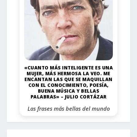
«CUANTO MÁS INTELIGENTE ES UNA
MUJER, MÁS HERMOSA LA VEO. ME
ENCANTAN LAS QUE SE MAQUILLAN
CON EL CONOCIMIENTO, POESÍA,
BUENA MÚSICA Y BELLAS
PALABRAS» – JULIO CORTÁZAR
Las frases más bellas del mundo