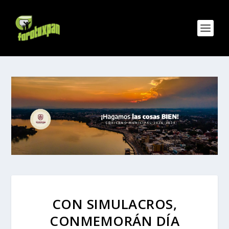
CON SIMULACROS,
CONMEMORÁN DÍA