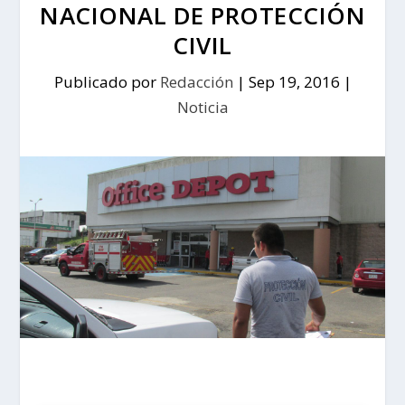
NACIONAL DE PROTECCIÓN
CIVIL
Publicado por
Redacción
|
Sep 19, 2016
|
Noticia