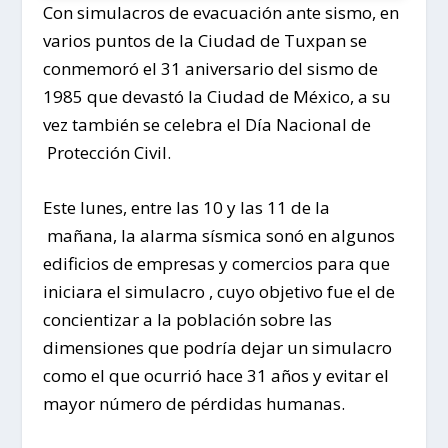
Con simulacros de evacuación ante sismo, en
varios puntos de la Ciudad de Tuxpan se
conmemoró el 31 aniversario del sismo de
1985 que devastó la Ciudad de México, a su
vez también se celebra el Día Nacional de
Protección Civil.
Este lunes, entre las 10 y las 11 de la
mañana, la alarma sísmica sonó en algunos
edificios de empresas y comercios para que
iniciara el simulacro , cuyo objetivo fue el de
concientizar a la población sobre las
dimensiones que podría dejar un simulacro
como el que ocurrió hace 31 años y evitar el
mayor número de pérdidas humanas.