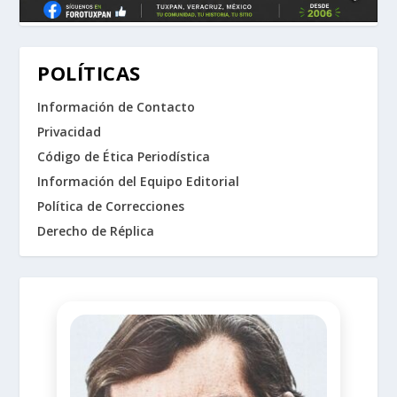
POLÍTICAS
Información de Contacto
Privacidad
Código de Ética Periodística
Información del Equipo Editorial
Política de Correcciones
Derecho de Réplica