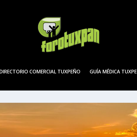
DIRECTORIO COMERCIAL TUXPEÑO
GUÍA MÉDICA TUXP