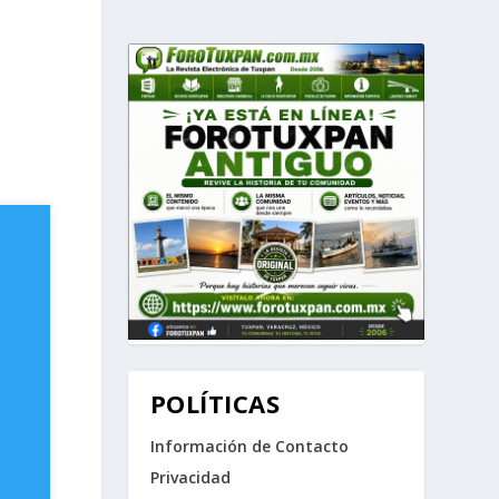
POLÍTICAS
Información de Contacto
Privacidad