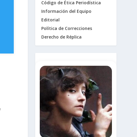
Código de Ética Periodística
Información del Equipo
Editorial
Política de Correcciones
Derecho de Réplica
e