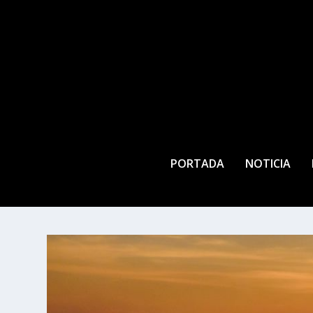
PORTADA
NOTICIA