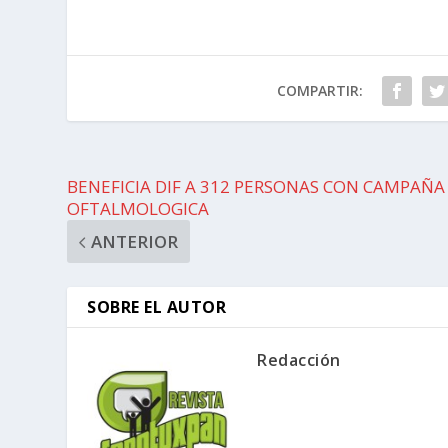
COMPARTIR:
BENEFICIA DIF A 312 PERSONAS CON CAMPAÑA
OFTALMOLOGICA
ANTERIOR
SOBRE EL AUTOR
Redacción