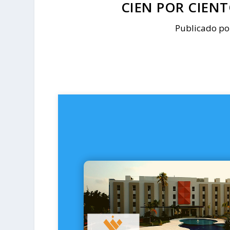
CIEN POR CIEN
Publicado p