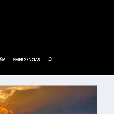
EÑA
EMERGENCIAS