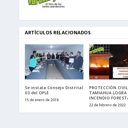
ARTÍCULOS RELACIONADOS
Se instala Consejo Distrital
PROTECCIÓN CIVIL
03 del OPLE
TAMIAHUA LOGRA
INCENDIO FOREST
15 de enero de 2018
22 de febrero de 2022