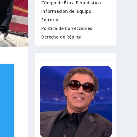
Código de Ética Periodística
Información del Equipo
Editorial
Política de Correcciones
Derecho de Réplica