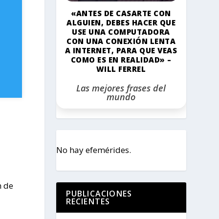
«ANTES DE CASARTE CON
ALGUIEN, DEBES HACER QUE
USE UNA COMPUTADORA
CON UNA CONEXIÓN LENTA
A INTERNET, PARA QUE VEAS
COMO ES EN REALIDAD» –
WILL FERREL
Las mejores frases del
mundo
No hay efemérides.
n de
PUBLICACIONES
RECIENTES