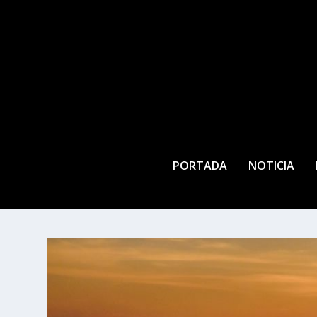
PORTADA
NOTICIA