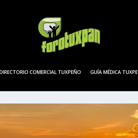
DIRECTORIO COMERCIAL TUXPEÑO
GUÍA MÉDICA TUXP