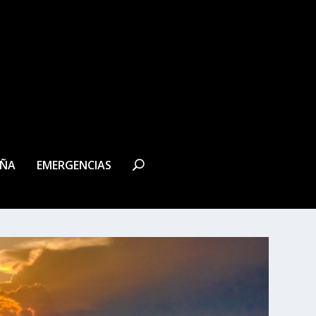
EÑA
EMERGENCIAS