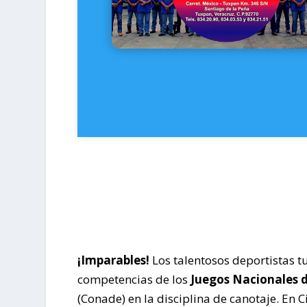
¡Imparables!
Los talentosos deportistas t
competencias de los
Juegos Nacionales d
(Conade) en la disciplina de canotaje. En 