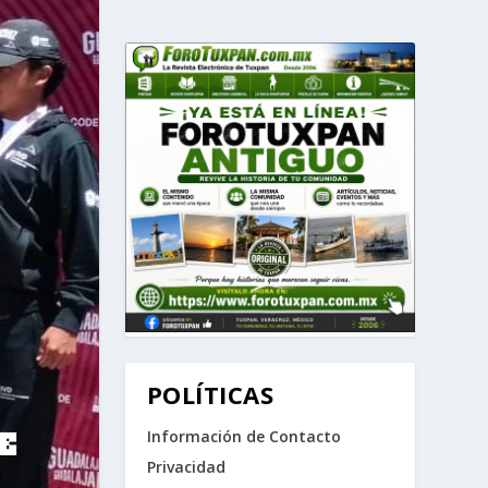
POLÍTICAS
E
Información de Contacto
Privacidad