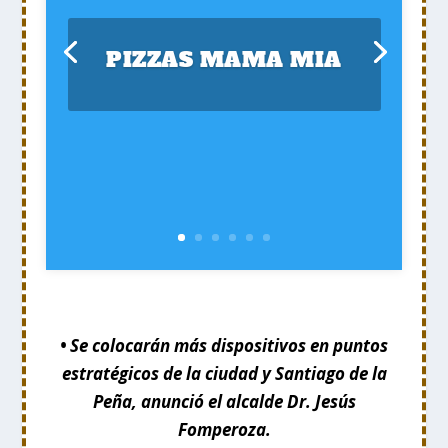
PIZZAS MAMA MIA
• Se colocarán más dispositivos en puntos
estratégicos de la ciudad y Santiago de la
Peña, anunció el alcalde Dr. Jesús
Fomperoza.