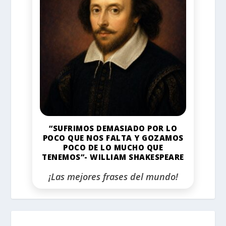
“SUFRIMOS DEMASIADO POR LO
POCO QUE NOS FALTA Y GOZAMOS
POCO DE LO MUCHO QUE
TENEMOS”- WILLIAM SHAKESPEARE
¡Las mejores frases del mundo!