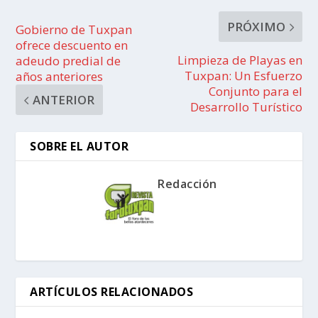
PRÓXIMO
Gobierno de Tuxpan
ofrece descuento en
Limpieza de Playas en
adeudo predial de
Tuxpan: Un Esfuerzo
años anteriores
Conjunto para el
ANTERIOR
Desarrollo Turístico
SOBRE EL AUTOR
Redacción
ARTÍCULOS RELACIONADOS