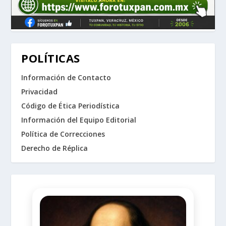
POLÍTICAS
Información de Contacto
Privacidad
Código de Ética Periodística
Información del Equipo Editorial
Política de Correcciones
Derecho de Réplica