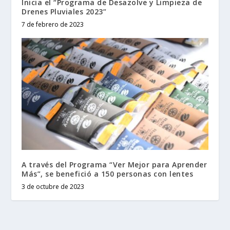
Inicia el “Programa de Desazolve y Limpieza de
Drenes Pluviales 2023”
7 de febrero de 2023
A través del Programa “Ver Mejor para Aprender
Más”, se benefició a 150 personas con lentes
3 de octubre de 2023