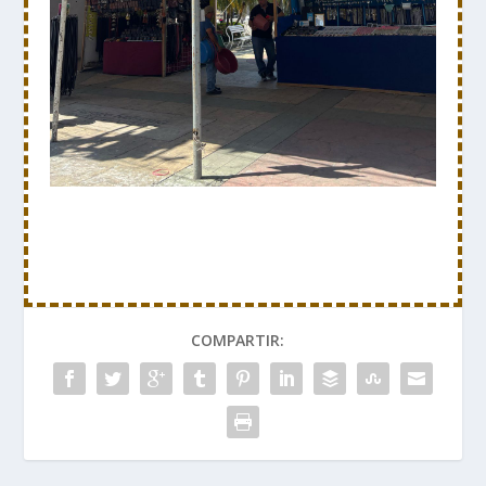
COMPARTIR: