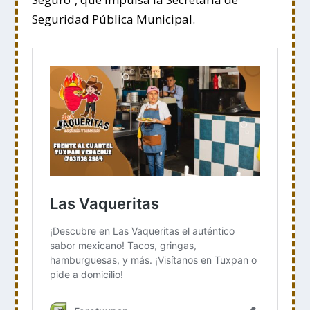
Seguridad Pública Municipal.