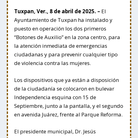
Tuxpan, Ver., 8 de abril de 2025. –
El
Ayuntamiento de Tuxpan ha instalado y
puesto en operación los dos primeros
“Botones de Auxilio” en la zona centro, para
la atención inmediata de emergencias
ciudadanas y para prevenir cualquier tipo
de violencia contra las mujeres.
Los dispositivos que ya están a disposición
de la ciudadanía se colocaron en bulevar
Independencia esquina con 15 de
Septiembre, junto a la pantalla, y el segundo
en avenida Juárez, frente al Parque Reforma.
El presidente municipal, Dr. Jesús