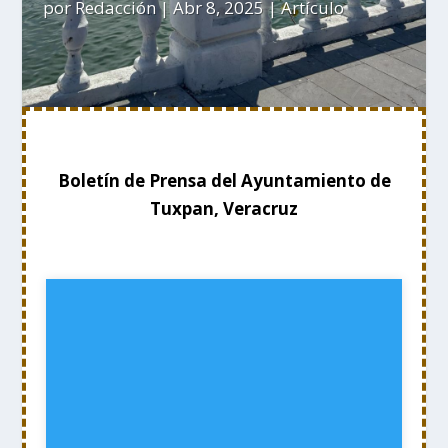
por
Redacción
|
Abr 8, 2025
|
Artículo
Boletín de Prensa del Ayuntamiento de
Tuxpan, Veracruz