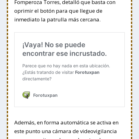
Fomperoza Torres, detalló que basta con
oprimir el botón para que llegue de
inmediato la patrulla más cercana.
Además, en forma automática se activa en
este punto una cámara de videovigilancia