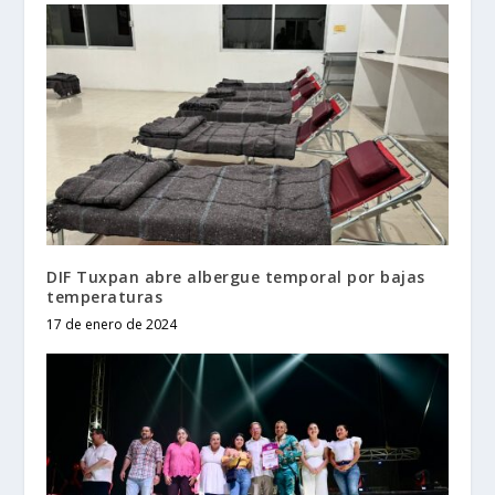
DIF Tuxpan abre albergue temporal por bajas
temperaturas
17 de enero de 2024