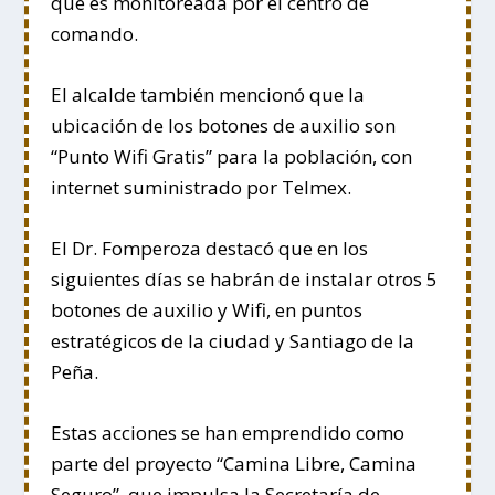
que es monitoreada por el centro de
comando.
El alcalde también mencionó que la
ubicación de los botones de auxilio son
“Punto Wifi Gratis” para la población, con
internet suministrado por Telmex.
El Dr. Fomperoza destacó que en los
siguientes días se habrán de instalar otros 5
botones de auxilio y Wifi, en puntos
estratégicos de la ciudad y Santiago de la
Peña.
Estas acciones se han emprendido como
parte del proyecto “Camina Libre, Camina
Seguro”, que impulsa la Secretaría de