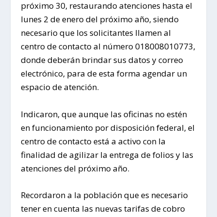
próximo 30, restaurando atenciones hasta el
lunes 2 de enero del próximo año, siendo
necesario que los solicitantes llamen al
centro de contacto al número 018008010773,
donde deberán brindar sus datos y correo
electrónico, para de esta forma agendar un
espacio de atención.
Indicaron, que aunque las oficinas no estén
en funcionamiento por disposición federal, el
centro de contacto está a activo con la
finalidad de agilizar la entrega de folios y las
atenciones del próximo año.
Recordaron a la población que es necesario
tener en cuenta las nuevas tarifas de cobro