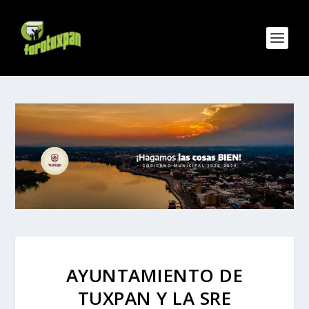
AYUNTAMIENTO DE
TUXPAN Y LA SRE