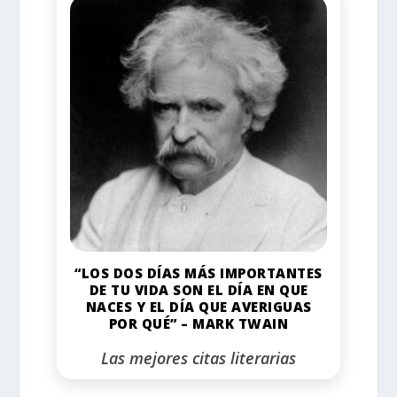
“LOS DOS DÍAS MÁS IMPORTANTES
DE TU VIDA SON EL DÍA EN QUE
NACES Y EL DÍA QUE AVERIGUAS
POR QUÉ” – MARK TWAIN
Las mejores citas literarias