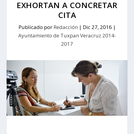
EXHORTAN A CONCRETAR
CITA
Publicado por
Redacción
|
Dic 27, 2016
|
Ayuntamiento de Tuxpan Veracruz 2014-
2017