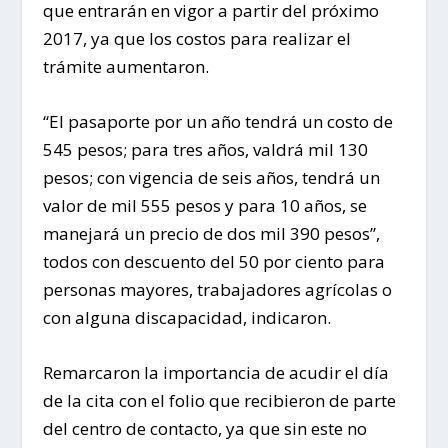
que entrarán en vigor a partir del próximo
2017, ya que los costos para realizar el
trámite aumentaron.
“El pasaporte por un año tendrá un costo de
545 pesos; para tres años, valdrá mil 130
pesos; con vigencia de seis años, tendrá un
valor de mil 555 pesos y para 10 años, se
manejará un precio de dos mil 390 pesos”,
todos con descuento del 50 por ciento para
personas mayores, trabajadores agrícolas o
con alguna discapacidad, indicaron.
Remarcaron la importancia de acudir el día
de la cita con el folio que recibieron de parte
del centro de contacto, ya que sin este no