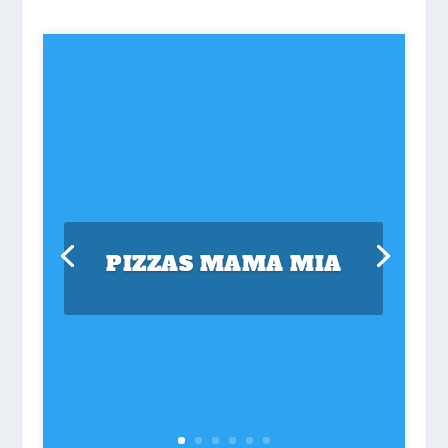
PIZZAS MAMA MIA