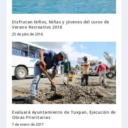
Disfrutan Niños, Niñas y Jóvenes del curso de
Verano Recreativo 2016
25 de julio de 2016
Evaluará Ayuntamiento de Tuxpan, Ejecución de
Obras Prioritarias
7 de enero de 2017