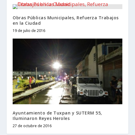
Obras Públicas Municipales, Refuerza Trabajos
en la Ciudad
19 de julio de 2016
Ayuntamiento de Tuxpan y SUTERM 55,
Iluminaron Reyes Heroles
27 de octubre de 2016