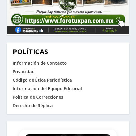
POLÍTICAS
Información de Contacto
Privacidad
Código de Ética Periodística
Información del Equipo Editorial
Política de Correcciones
Derecho de Réplica