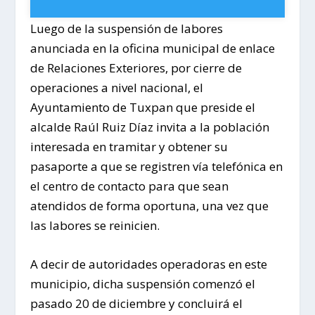
Luego de la suspensión de labores
anunciada en la oficina municipal de enlace
de Relaciones Exteriores, por cierre de
operaciones a nivel nacional, el
Ayuntamiento de Tuxpan que preside el
alcalde Raúl Ruiz Díaz invita a la población
interesada en tramitar y obtener su
pasaporte a que se registren vía telefónica en
el centro de contacto para que sean
atendidos de forma oportuna, una vez que
las labores se reinicien.
A decir de autoridades operadoras en este
municipio, dicha suspensión comenzó el
pasado 20 de diciembre y concluirá el