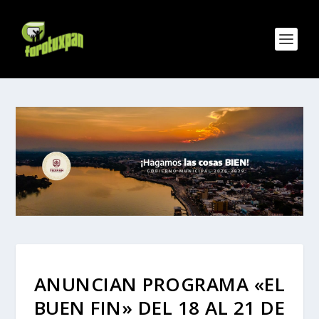
ANUNCIAN PROGRAMA «EL
BUEN FIN» DEL 18 AL 21 DE