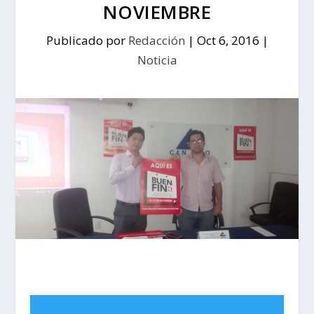
NOVIEMBRE
Publicado por
Redacción
|
Oct 6, 2016
|
Noticia