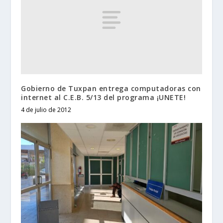
Gobierno de Tuxpan entrega computadoras con
internet al C.E.B. 5/13 del programa ¡UNETE!
4 de julio de 2012