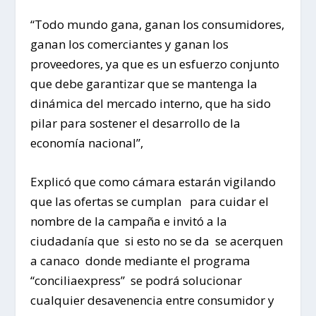
“Todo mundo gana, ganan los consumidores,
ganan los comerciantes y ganan los
proveedores, ya que es un esfuerzo conjunto
que debe garantizar que se mantenga la
dinámica del mercado interno, que ha sido
pilar para sostener el desarrollo de la
economía nacional”,
Explicó que como cámara estarán vigilando
que las ofertas se cumplan para cuidar el
nombre de la campaña e invitó a la
ciudadanía que si esto no se da se acerquen
a canaco donde mediante el programa
“conciliaexpress” se podrá solucionar
cualquier desavenencia entre consumidor y