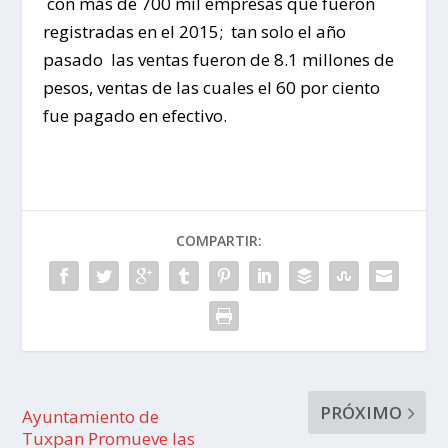
con más de 700 mil empresas que fueron
registradas en el 2015; tan solo el año
pasado las ventas fueron de 8.1 millones de
pesos, ventas de las cuales el 60 por ciento
fue pagado en efectivo.
COMPARTIR:
PRÓXIMO
Ayuntamiento de
Tuxpan Promueve las