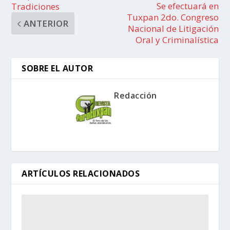
Se efectuará en
Tradiciones
Tuxpan 2do. Congreso
ANTERIOR
Nacional de Litigación
Oral y Criminalística
SOBRE EL AUTOR
Redacción
ARTÍCULOS RELACIONADOS