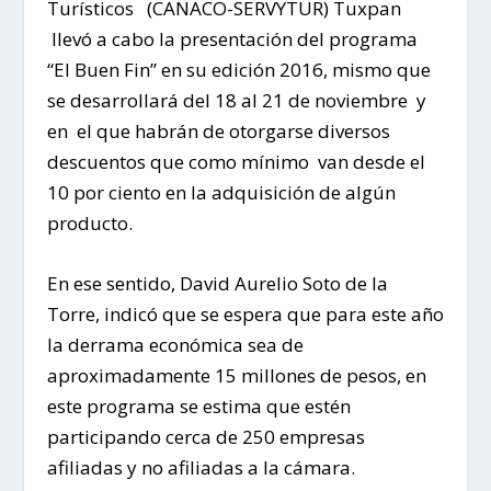
Turísticos (CANACO-SERVYTUR) Tuxpan
llevó a cabo la presentación del programa
“El Buen Fin” en su edición 2016, mismo que
se desarrollará del 18 al 21 de noviembre y
en el que habrán de otorgarse diversos
descuentos que como mínimo van desde el
10 por ciento en la adquisición de algún
producto.
En ese sentido, David Aurelio Soto de la
Torre, indicó que se espera que para este año
la derrama económica sea de
aproximadamente 15 millones de pesos, en
este programa se estima que estén
participando cerca de 250 empresas
afiliadas y no afiliadas a la cámara.