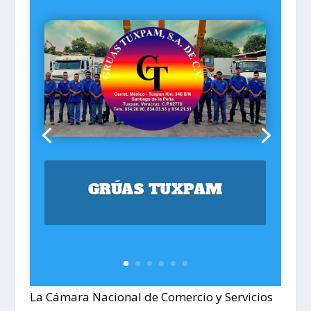
GRÚAS TUXPAM
La Cámara Nacional de Comercio y Servicios