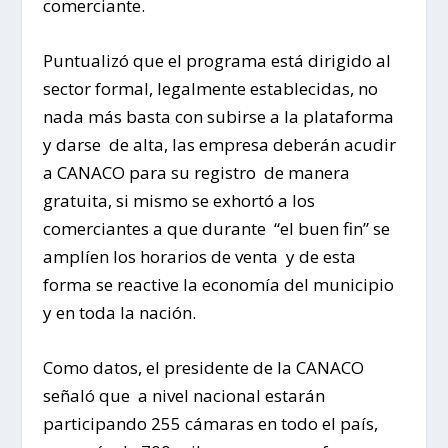
comerciante.
Puntualizó que el programa está dirigido al
sector formal, legalmente establecidas, no
nada más basta con subirse a la plataforma
y darse de alta, las empresa deberán acudir
a CANACO para su registro de manera
gratuita, si mismo se exhortó a los
comerciantes a que durante “el buen fin” se
amplíen los horarios de venta y de esta
forma se reactive la economía del municipio
y en toda la nación.
Como datos, el presidente de la CANACO
señaló que a nivel nacional estarán
participando 255 cámaras en todo el país,