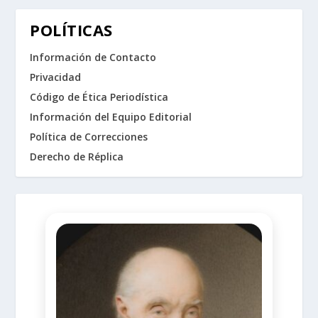
POLÍTICAS
Información de Contacto
Privacidad
Código de Ética Periodística
Información del Equipo Editorial
Política de Correcciones
Derecho de Réplica