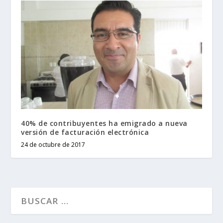
40% de contribuyentes ha emigrado a nueva
versión de facturación electrónica
24 de octubre de 2017