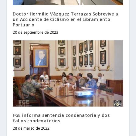
Doctor Hermilio Vázquez Terrazas Sobrevive a
un Accidente de Ciclismo en el Libramiento
Portuario
20 de septiembre de 2023
FGE informa sentencia condenatoria y dos
fallos condenatorios
28 de marzo de 2022