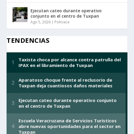
Ejecutan cateo durante operativo
conjunto en el centro de Tuxpan
Ago 5, 2026
|
Policiaca
TENDENCIAS