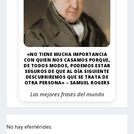
«NO TIENE MUCHA IMPORTANCIA
CON QUIEN NOS CASAMOS PORQUE,
DE TODOS MODOS, PODEMOS ESTAR
SEGUROS DE QUE AL DÍA SIGUIENTE
DESCUBRIREMOS QUE SE TRATA DE
OTRA PERSONA» – SAMUEL ROGERS
Las mejores frases del mundo
No hay efemérides.