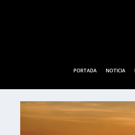
PORTADA
NOTICIA