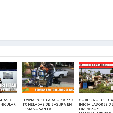
ADAS Y
LIMPIA PÚBLICA ACOPIA 650
GOBIERNO DE TU
HICULAR
TONELADAS DE BASURA EN
INICIA LABORES D
SEMANA SANTA
LIMPIEZA Y