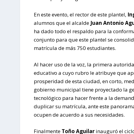
En este evento, el rector de este plantel,
In
alumnos que el alcalde
Juan Antonio Ag
ha dado todo el respaldo para la conforma
conjunto para que este plantel se consol
matrícula de más 750 estudiantes.
Al hacer uso de la voz, la primera autori
educativo a cuyo rubro le atribuye que ap
prosperidad de esta ciudad, en corto, med
gobierno municipal tiene proyectado la ge
tecnológico para hacer frente a la demand
duplicar su matrícula, ante este panorama
ocupen de acuerdo a sus necesidades.
Finalmente
Toño Aguilar
inauguró el cicl