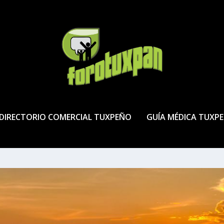
DIRECTORIO COMERCIAL TUXPEÑO
GUÍA MÉDICA TUXP