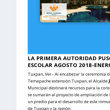
LA PRIMERA AUTORIDAD PUSO
ESCOLAR AGOSTO 2018-ENER
Tuxpan, Ver.- Al encabezar la ceremonia de
Temapache extensión Tuxpan, el Alcalde
Municipal destinará recursos para la cons
se sumarán al proyecto de ampliación de i
un predio para el desarrollo de este inmu
de Tuxpan y la región.