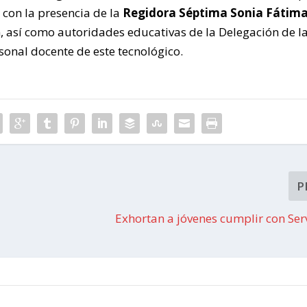
 con la presencia de la
Regidora Séptima Sonia Fátim
 así como autoridades educativas de la Delegación de l
sonal docente de este tecnológico.
P
Exhortan a jóvenes cumplir con Serv