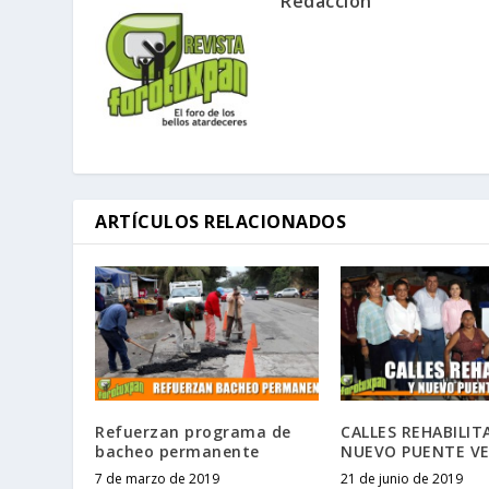
Redacción
ARTÍCULOS RELACIONADOS
Refuerzan programa de
CALLES REHABILIT
bacheo permanente
NUEVO PUENTE VE
7 de marzo de 2019
21 de junio de 2019