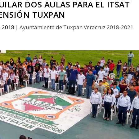
ILAR DOS AULAS PARA EL ITSAT
ENSIÓN TUXPAN
, 2018
|
Ayuntamiento de Tuxpan Veracruz 2018-2021