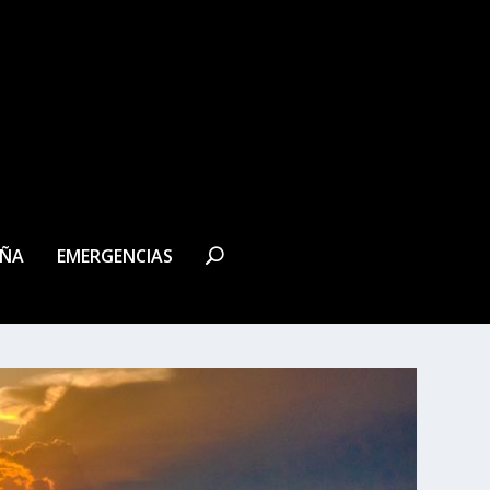
EÑA
EMERGENCIAS