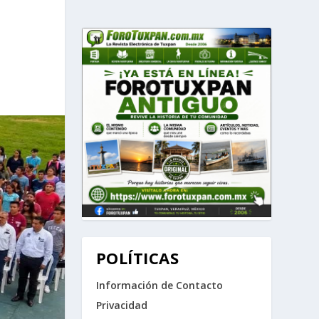
POLÍTICAS
Información de Contacto
Privacidad