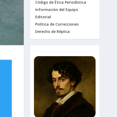
Código de Ética Periodística
Información del Equipo
Editorial
Política de Correcciones
Derecho de Réplica