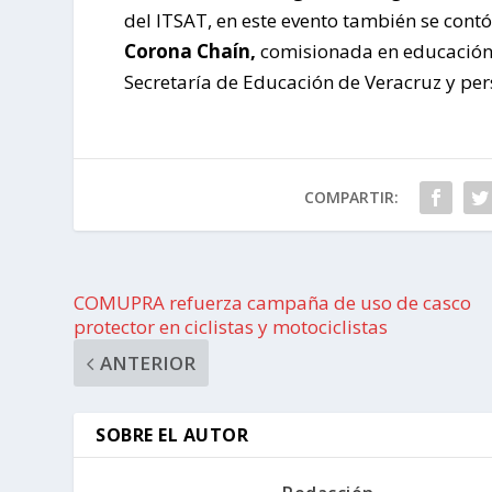
del ITSAT, en este evento también se contó
Corona Chaín,
comisionada en educación,
Secretaría de Educación de Veracruz y per
COMPARTIR:
COMUPRA refuerza campaña de uso de casco
protector en ciclistas y motociclistas
ANTERIOR
SOBRE EL AUTOR