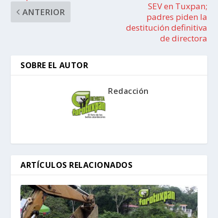
SEV en Tuxpan;
ANTERIOR
padres piden la
destitución definitiva
de directora
SOBRE EL AUTOR
Redacción
ARTÍCULOS RELACIONADOS