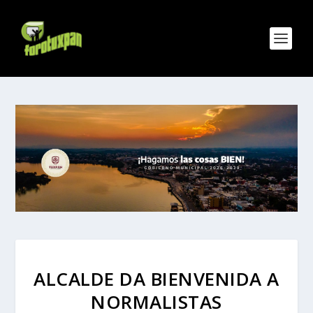
ALCALDE DA BIENVENIDA A
NORMALISTAS