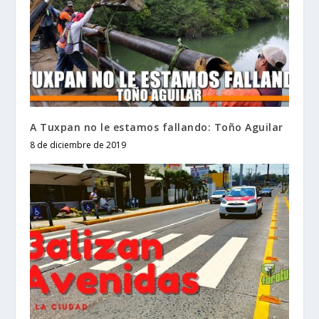
A Tuxpan no le estamos fallando: Toño Aguilar
8 de diciembre de 2019