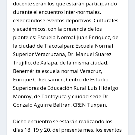
docente serán los que estarán participando
durante el encuentro Inter-normales,
celebrándose eventos deportivos. Culturales
y académicos, con la presencia de los
planteles: Escuela Normal Juan Enríquez, de
la ciudad de Tlacotalpan; Escuela Normal
Superior Veracruzana, Dr. Manuel Suarez
Trujillo, de Xalapa, de la misma ciudad,
Benemérita escuela normal Veracruz,
Enrique C. Rebsamen; Centro de Estudio
Superiores de Educación Rural Luis Hidalgo
Monroy, de Tantoyuca y ciudad sede Dr.
Gonzalo Aguirre Beltrán, CREN Tuxpan.
Dicho encuentro se estarán realizando los
días 18, 19 y 20, del presente mes, los eventos