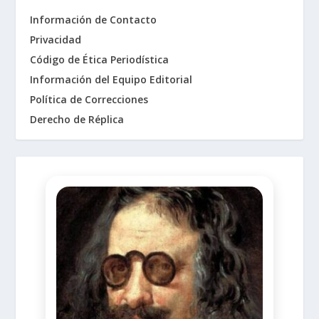
Información de Contacto
Privacidad
Código de Ética Periodística
Información del Equipo Editorial
Política de Correcciones
Derecho de Réplica