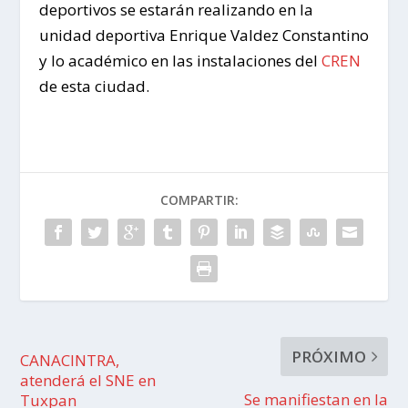
deportivos se estarán realizando en la
unidad deportiva Enrique Valdez Constantino
y lo académico en las instalaciones del
CREN
de esta ciudad.
COMPARTIR:
PRÓXIMO
CANACINTRA,
atenderá el SNE en
Se manifiestan en la
Tuxpan