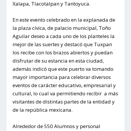
Xalapa, Tlacotalpan y Tantoyuca.
En este evento celebrado en la explanada de
la plaza cívica, de palacio municipal, Toño
Aguilar deseo a cada uno de los planteles la
mejor de las suertes y destacó que Tuxpan
los recibe con los brazos abiertos y puedan
disfrutar de su estancia en esta ciudad,
además indicó que este puerto va tomando
mayor importancia para celebrar diversos
eventos de carácter educativo, empresarial y
cultural, lo cual va permitiendo recibir a más
visitantes de distintas partes de la entidad y
de la república mexicana.
Alrededor de 550 Alumnos y personal