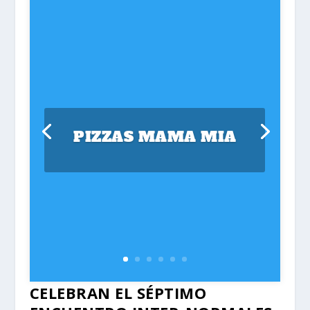
PIZZAS MAMA MIA
CELEBRAN EL SÉPTIMO