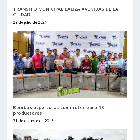
TRANSITO MUNICIPAL BALIZA AVENIDAS DE LA
CIUDAD
29 de julio de 2021
Bombas aspersoras con motor para 18
productores
31 de octubre de 2018