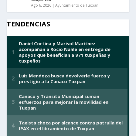
Ago 6, 2026
|
Ayuntamiento de Tuxpan
TENDENCIAS