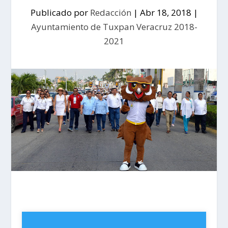
Publicado por
Redacción
|
Abr 18, 2018
|
Ayuntamiento de Tuxpan Veracruz 2018-
2021