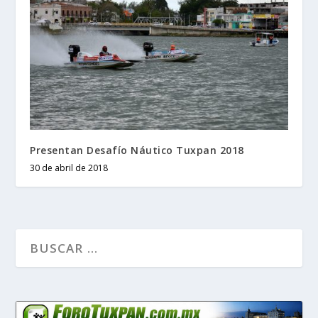
Presentan Desafío Náutico Tuxpan 2018
30 de abril de 2018