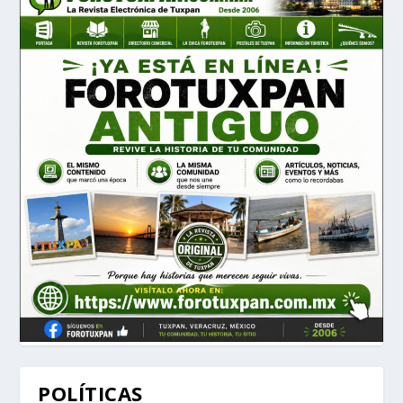
POLÍTICAS