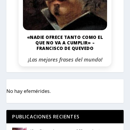
«NADIE OFRECE TANTO COMO EL
QUE NO VA A CUMPLIR» –
FRANCISCO DE QUEVEDO
¡Las mejores frases del mundo!
No hay efemérides.
PUBLICACIONES RECIENTES