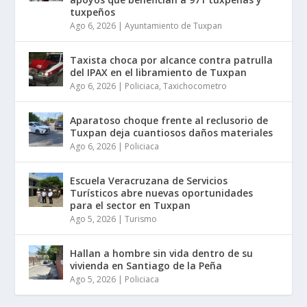
tuxpeños
Ago 6, 2026
|
Ayuntamiento de Tuxpan
Taxista choca por alcance contra patrulla
del IPAX en el libramiento de Tuxpan
Ago 6, 2026
|
Policiaca
,
Taxichocometro
Aparatoso choque frente al reclusorio de
Tuxpan deja cuantiosos daños materiales
Ago 6, 2026
|
Policiaca
Escuela Veracruzana de Servicios
Turísticos abre nuevas oportunidades
para el sector en Tuxpan
Ago 5, 2026
|
Turismo
Hallan a hombre sin vida dentro de su
vivienda en Santiago de la Peña
Ago 5, 2026
|
Policiaca