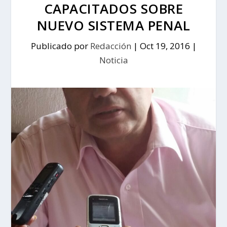
CAPACITADOS SOBRE
NUEVO SISTEMA PENAL
Publicado por
Redacción
|
Oct 19, 2016
|
Noticia