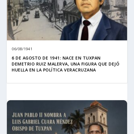
06/08/1941
6 DE AGOSTO DE 1941: NACE EN TUXPAN
DEMETRIO RUIZ MALERVA, UNA FIGURA QUE DEJÓ
HUELLA EN LA POLÍTICA VERACRUZANA