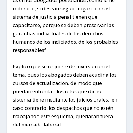
es en los abogados postulantes, como lo he
reiterado, si desean seguir litigando en el
sistema de justicia penal tienen que
capacitarse, porque se deben preservar las
garantías individuales de los derechos
humanos de los indiciados, de los probables
responsables”
Explico que se requiere de inversión en el
tema, pues los abogados deben acudir a los
cursos de actualización, de modo que
puedan enfrentar los retos que dicho
sistema tiene mediante los juicios orales, en
caso contrario, los despachos que no estén
trabajando este esquema, quedaran fuera
del mercado laboral.