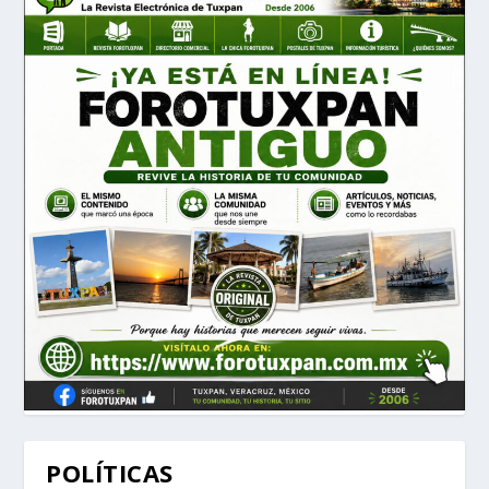
POLÍTICAS