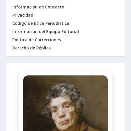
Información de Contacto
Privacidad
Código de Ética Periodística
Información del Equipo Editorial
Política de Correcciones
Derecho de Réplica