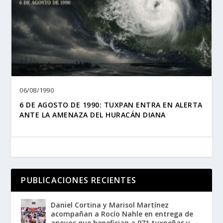
06/08/1990
6 DE AGOSTO DE 1990: TUXPAN ENTRA EN ALERTA
ANTE LA AMENAZA DEL HURACÁN DIANA
PUBLICACIONES RECIENTES
Daniel Cortina y Marisol Martínez
acompañan a Rocío Nahle en entrega de
apoyos que benefician a 971 tuxpeñas y