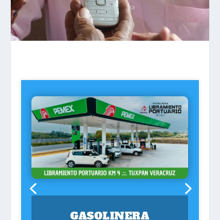
GASOLINERA