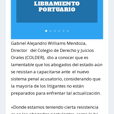
LIBRAMIENTO
PORTUARIO
Gabriel Alejandro Williams Mendoza,
Director del Colegio de Derecho y Juicios
Orales (COLDER), dio a conocer que es
lamentable que los abogados del estado aún
se resistan a capacitarse ante el nuevo
sistema penal acusatorio, considerando que
la mayoría de los litigantes no están
preparados para enfrentar tal actualización.
«Donde estamos teniendo cierta resistencia