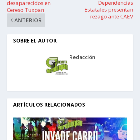
Dependencias
desaparecidos en
Estatales presentan
Cereso Tuxpan
rezago ante CAEV
ANTERIOR
SOBRE EL AUTOR
Redacción
ARTÍCULOS RELACIONADOS