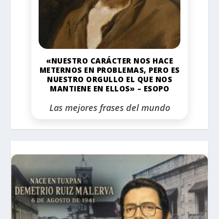
«NUESTRO CARÁCTER NOS HACE
METERNOS EN PROBLEMAS, PERO ES
NUESTRO ORGULLO EL QUE NOS
MANTIENE EN ELLOS» – ESOPO
Las mejores frases del mundo