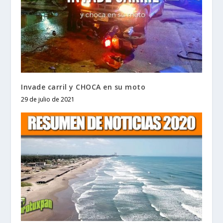
Invade carril y CHOCA en su moto
29 de julio de 2021