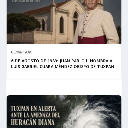
06/08/1989
6 DE AGOSTO DE 1989: JUAN PABLO II NOMBRA A
LUIS GABRIEL CUARA MÉNDEZ OBISPO DE TUXPAN