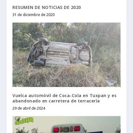
RESUMEN DE NOTICIAS DE 2020
31 de diciembre de 2020
Vuelca automóvil de Coca-Cola en Tuxpan y es
abandonado en carretera de terracería
29 de abril de 2024