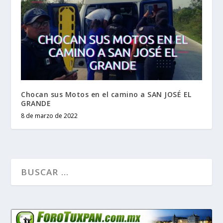
Chocan sus Motos en el camino a SAN JOSÉ EL
GRANDE
8 de marzo de 2022