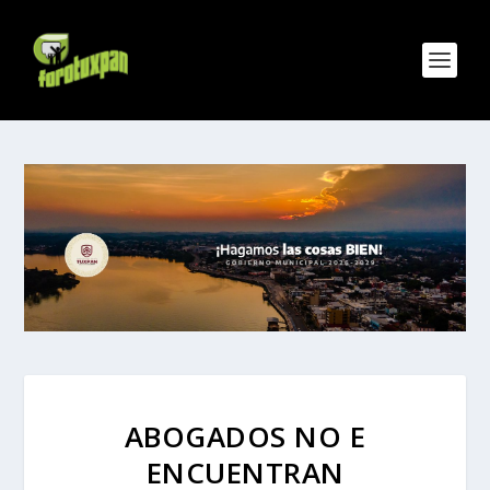
ABOGADOS NO E
ENCUENTRAN