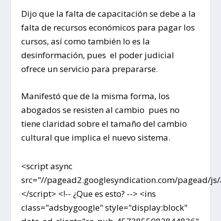
Dijo que la falta de capacitación se debe a la
falta de recursos económicos para pagar los
cursos, así como también lo es la
desinformación, pues el poder judicial
ofrece un servicio para prepararse.
Manifestó que de la misma forma, los
abogados se resisten al cambio pues no
tiene claridad sobre el tamaño del cambio
cultural que implica el nuevo sistema.
<script async
src="//pagead2.googlesyndication.com/pagead/js/
</script> <!-- ¿Que es esto? --> <ins
class="adsbygoogle" style="display:block"