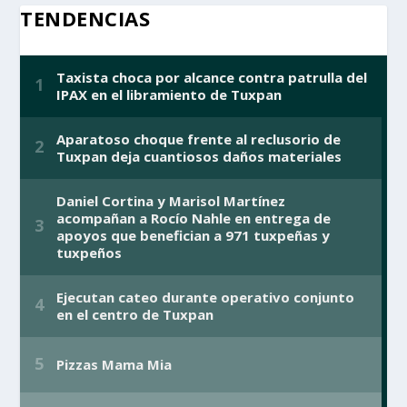
TENDENCIAS